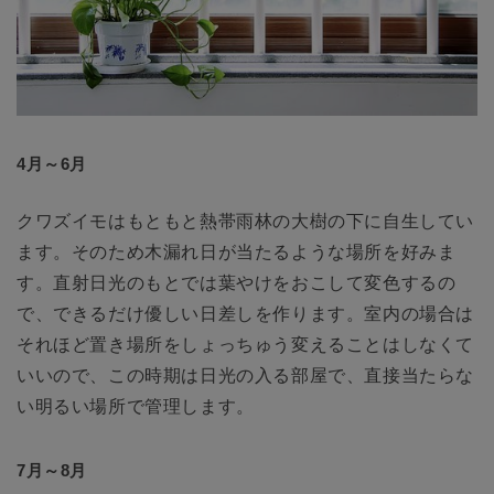
4月～6月
クワズイモはもともと熱帯雨林の大樹の下に自生してい
ます。そのため木漏れ日が当たるような場所を好みま
す。直射日光のもとでは葉やけをおこして変色するの
で、できるだけ優しい日差しを作ります。室内の場合は
それほど置き場所をしょっちゅう変えることはしなくて
いいので、この時期は日光の入る部屋で、直接当たらな
い明るい場所で管理します。
7月～8月