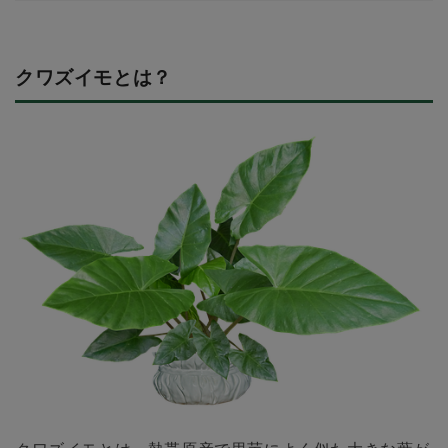
クワズイモとは？