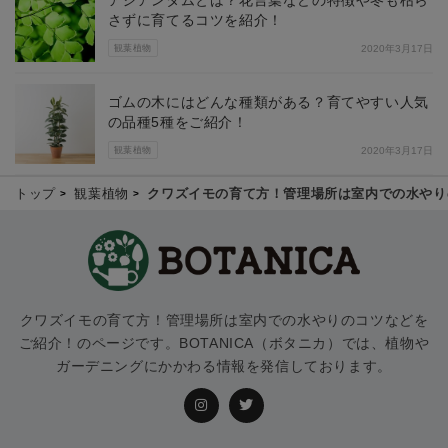
さずに育てるコツを紹介！
観葉植物
2020年3月17日
ゴムの木にはどんな種類がある？育てやすい人気
の品種5種をご紹介！
観葉植物
2020年3月17日
トップ
観葉植物
クワズイモの育て方！管理場所は室内での水やり
クワズイモの育て方！管理場所は室内での水やりのコツなどを
ご紹介！のページです。BOTANICA（ボタニカ）では、植物や
ガーデニングにかかわる情報を発信しております。