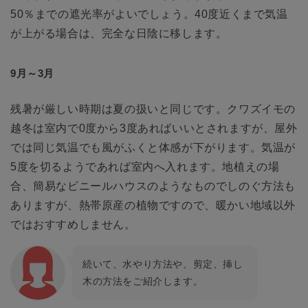
50％までの遮光率がよいでしょう。40度近くまで気温
が上がる場合は、完全な日陰に移します。
9月～3月
残暑が厳しい時期は夏の扱いと同じです。クワズイモの
越冬は室内で0度から3度あればいいとされますが、屋外
では同じ気温でも風がふくと体感が下がります。気温が
5度を切るようであれば室内へ入れます。地植えの場
合、簡易なビニールハウスのようなものでしのぐ方法も
ありますが、熱帯原産の植物ですので、暖かい地域以外
ではおすすめしません。
続いて、水やり方法や、剪定、挿し
木の方法をご紹介します。