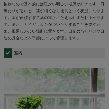
植物なので基本的には暖かい明るい場所が好きです。日
当たりが悪いと、茎が細くなり徒長という状態になりま
す。茎が伸びすぎて葉の重さにたえられずたれ下がりま
す。また、カイガラムシがついたりすることを防ぐた
め、風通しのよい場所に置きます。日光の当たり方や日
陰の具合などを季節によって管理します。
室内