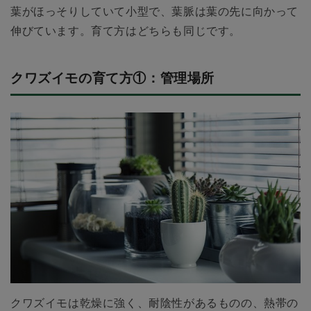
葉がほっそりしていて小型で、葉脈は葉の先に向かって
伸びています。育て方はどちらも同じです。
クワズイモの育て方①：管理場所
クワズイモは乾燥に強く、耐陰性があるものの、熱帯の