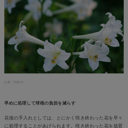
出典：写真AC
早めに処理して球根の負担を減らす
花後の手入れとしては、とにかく咲き終わった花を早々
に処理することがあげられます。咲き終わった花を放置