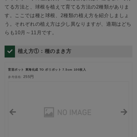
てる方法と、球根を植えて育てる方法の2種類がありま
す。ここでは種と球根、2種類の植え方を紹介しましょ
う。それぞれの植え方は少し異なりますが、適期はどち
らも10月～11月です。
植え方①：種のまき方
育苗ポット 東海化成 TO ポリポット 7.5cm 100枚入
255円
参考価格: