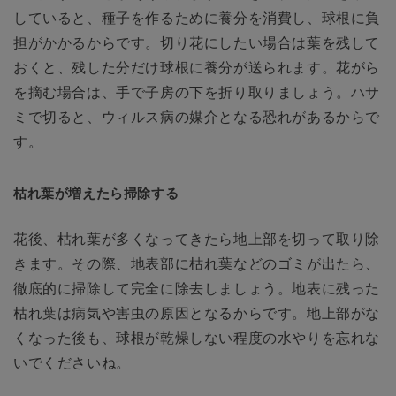
していると、種子を作るために養分を消費し、球根に負
担がかかるからです。切り花にしたい場合は葉を残して
おくと、残した分だけ球根に養分が送られます。花がら
を摘む場合は、手で子房の下を折り取りましょう。ハサ
ミで切ると、ウィルス病の媒介となる恐れがあるからで
す。
枯れ葉が増えたら掃除する
花後、枯れ葉が多くなってきたら地上部を切って取り除
きます。その際、地表部に枯れ葉などのゴミが出たら、
徹底的に掃除して完全に除去しましょう。地表に残った
枯れ葉は病気や害虫の原因となるからです。地上部がな
くなった後も、球根が乾燥しない程度の水やりを忘れな
いでくださいね。