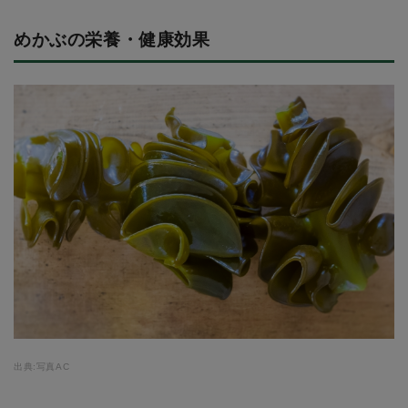
めかぶの栄養・健康効果
出典:写真AC