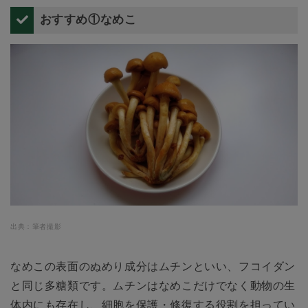
おすすめ①なめこ
出典：筆者撮影
なめこの表面のぬめり成分はムチンといい、フコイダン
と同じ多糖類です。ムチンはなめこだけでなく動物の生
体内にも存在し、細胞を保護・修復する役割を担ってい