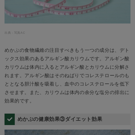
出典：写真AC
めかぶの食物繊維の注目すべきもう一つの成分は、デト
ックス効果のあるアルギン酸カリウムです。アルギン酸
カリウムは体内に入るとアルギン酸とカリウムに分解さ
れます。アルギン酸はそのねばりでコレステロールのも
ととなる胆汁酸を吸着し、血中のコレステロールを低下
させます。また、カリウムは体内の余分な塩分の排出に
効果的です。
めかぶの健康効果③ダイエット効果