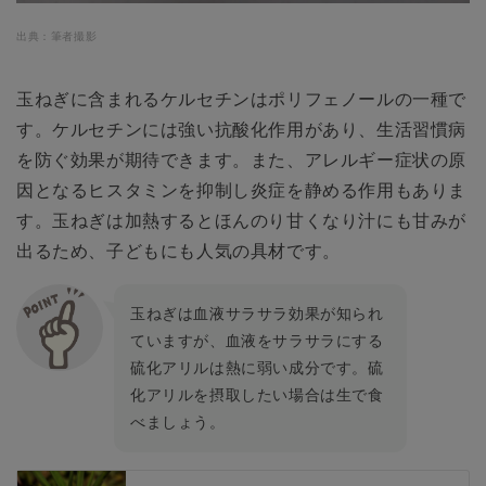
出典：筆者撮影
玉ねぎに含まれるケルセチンはポリフェノールの一種で
す。ケルセチンには強い抗酸化作用があり、生活習慣病
を防ぐ効果が期待できます。また、アレルギー症状の原
因となるヒスタミンを抑制し炎症を静める作用もありま
す。玉ねぎは加熱するとほんのり甘くなり汁にも甘みが
出るため、子どもにも人気の具材です。
玉ねぎは血液サラサラ効果が知られ
ていますが、血液をサラサラにする
硫化アリルは熱に弱い成分です。硫
化アリルを摂取したい場合は生で食
べましょう。