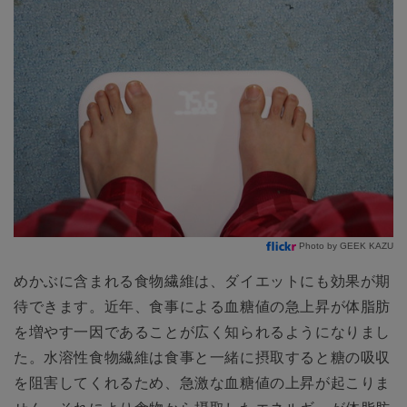
Photo by GEEK KAZU
めかぶに含まれる食物繊維は、ダイエットにも効果が期
待できます。近年、食事による血糖値の急上昇が体脂肪
を増やす一因であることが広く知られるようになりまし
た。水溶性食物繊維は食事と一緒に摂取すると糖の吸収
を阻害してくれるため、急激な血糖値の上昇が起こりま