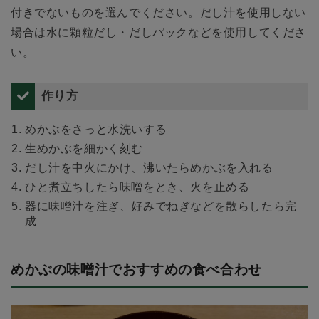
付きでないものを選んでください。だし汁を使用しない
場合は水に顆粒だし・だしパックなどを使用してくださ
い。
作り方
めかぶをさっと水洗いする
生めかぶを細かく刻む
だし汁を中火にかけ、沸いたらめかぶを入れる
ひと煮立ちしたら味噌をとき、火を止める
器に味噌汁を注ぎ、好みでねぎなどを散らしたら完
成
めかぶの味噌汁でおすすめの食べ合わせ