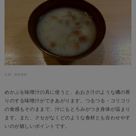
出典：筆者撮影
めかぶを味噌汁の具に使うと、あおさ汁のような磯の香
りのする味噌汁ができあがります。つるつる・コリコリ
の食感もそのままで、汁にもとろみがつき身体が温まり
ます。また、クセがなくどのような食材とも合わせやす
いのが嬉しいポイントです。