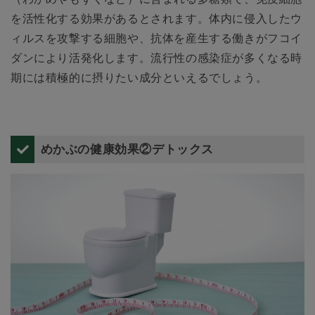
を活性化する効果があるとされます。体内に侵入したウ
ィルスを攻撃する細胞や、抗体を産生する働きがフコイ
ダンにより活発化します。流行性の感染症が多くなる時
期には積極的に摂りたい成分といえるでしょう。
めかぶの健康効果②デトックス