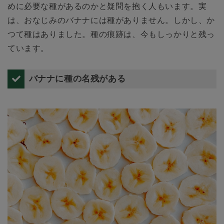
めに必要な種があるのかと疑問を抱く人もいます。実
は、おなじみのバナナには種がありません。しかし、か
つて種はありました。種の痕跡は、今もしっかりと残っ
ています。
バナナに種の名残がある