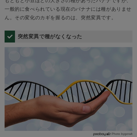
もともと小豆ほどの大きさの種があったバナナですが、
一般的に食べられている現在のバナナには種がありませ
ん。その変化のカギを握るのは、突然変異です。
突然変異で種がなくなった
Photo bygeralt