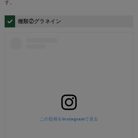
す。
種類②グラネイン
この投稿をInstagramで見る