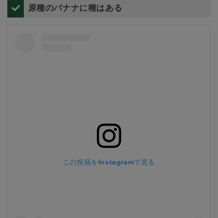
原種のバナナに種はある
この投稿をInstagramで見る