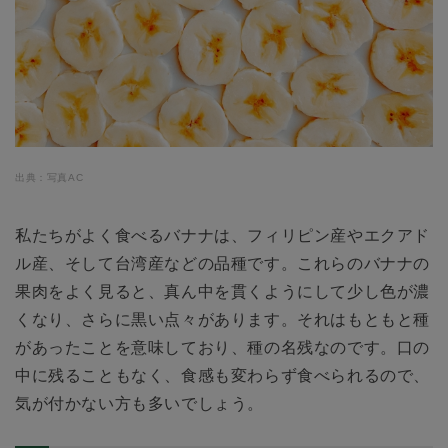
出典：写真AC
私たちがよく食べるバナナは、フィリピン産やエクアド
ル産、そして台湾産などの品種です。これらのバナナの
果肉をよく見ると、真ん中を貫くようにして少し色が濃
くなり、さらに黒い点々があります。それはもともと種
があったことを意味しており、種の名残なのです。口の
中に残ることもなく、食感も変わらず食べられるので、
気が付かない方も多いでしょう。