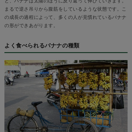
と、バナナは太陽のほうに反り返って伸びていきます。
まるで逆さ吊りから腹筋をしているような状態です。こ
の成長の過程によって、多くの人が見慣れているバナナ
の形ができあがります。
よく食べられるバナナの種類