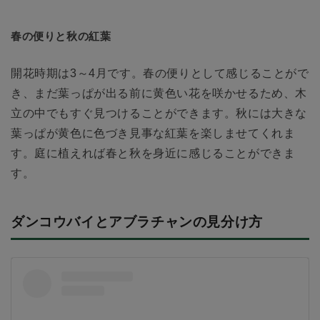
春の便りと秋の紅葉
開花時期は3～4月です。春の便りとして感じることがで
き、まだ葉っぱが出る前に黄色い花を咲かせるため、木
立の中でもすぐ見つけることができます。秋には大きな
葉っぱが黄色に色づき見事な紅葉を楽しませてくれま
す。庭に植えれば春と秋を身近に感じることができま
す。
ダンコウバイとアブラチャンの見分け方