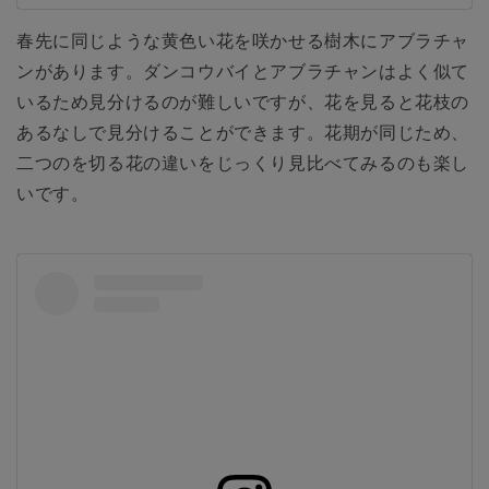
春先に同じような黄色い花を咲かせる樹木にアブラチャ
ンがあります。ダンコウバイとアブラチャンはよく似て
いるため見分けるのが難しいですが、花を見ると花枝の
あるなしで見分けることができます。花期が同じため、
二つのを切る花の違いをじっくり見比べてみるのも楽し
いです。