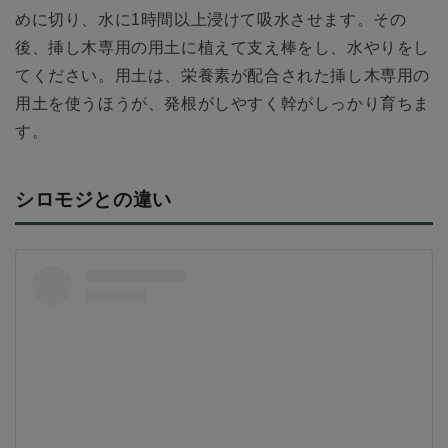
めに切り、水に1時間以上浸けて吸水させます。その
後、挿し木専用の用土に植えて支え棒をし、水やりをし
てください。用土は、栄養素が配合された挿し木専用の
用土を使うほうが、発根がしやすく幹がしっかり育ちま
す。
シロモジとの違い