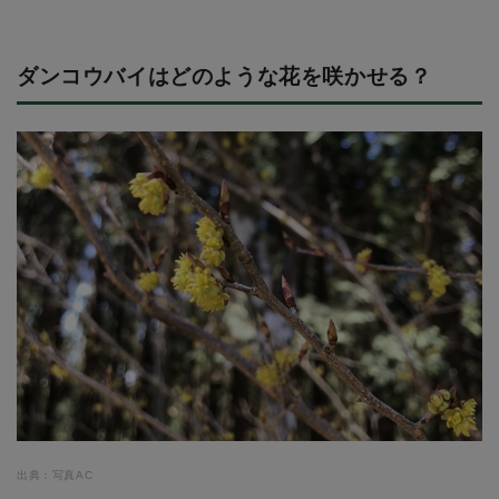
ダンコウバイはどのような花を咲かせる？
出典：写真AC