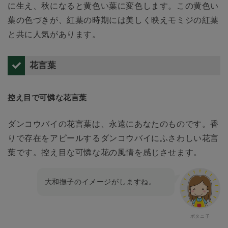
に生え、秋になると黄色い葉に変色します。この黄色い
葉の色づきが、紅葉の時期には美しく映えモミジの紅葉
と共に人気があります。
花言葉
控え目で可憐な花言葉
ダンコウバイの花言葉は、永遠にあなたのものです。香
りで存在をアピールするダンコウバイにふさわしい花言
葉です。控え目な可憐な花の風情を感じさせます。
大和撫子のイメージがしますね。