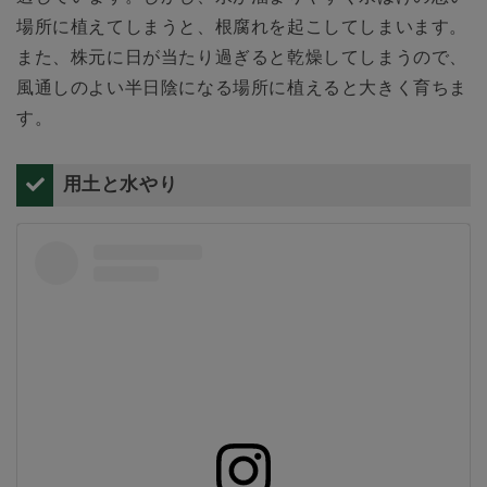
場所に植えてしまうと、根腐れを起こしてしまいます。
また、株元に日が当たり過ぎると乾燥してしまうので、
風通しのよい半日陰になる場所に植えると大きく育ちま
す。
用土と水やり