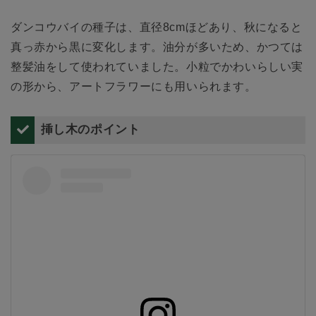
ダンコウバイの種子は、直径8cmほどあり、秋になると
真っ赤から黒に変化します。油分が多いため、かつては
整髪油をして使われていました。小粒でかわいらしい実
の形から、アートフラワーにも用いられます。
挿し木のポイント