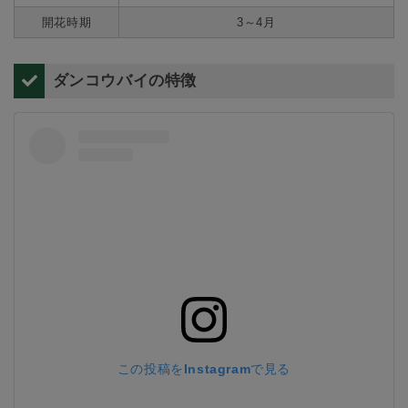
開花時期
3～4月
ダンコウバイの特徴
この投稿をInstagramで見る