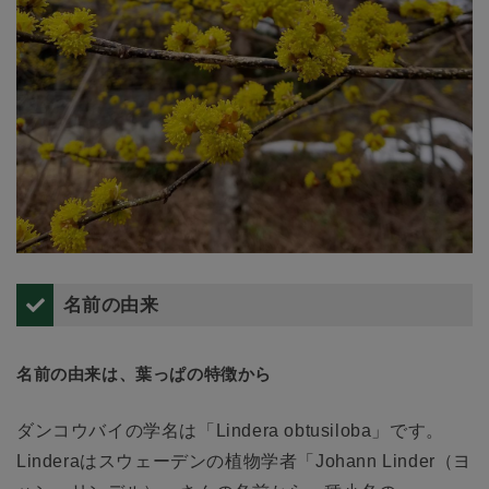
名前の由来
名前の由来は、葉っぱの特徴から
ダンコウバイの学名は「Lindera obtusiloba」です。
Linderaはスウェーデンの植物学者「Johann Linder（ヨ