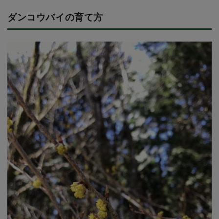
ダンコウバイの育て方