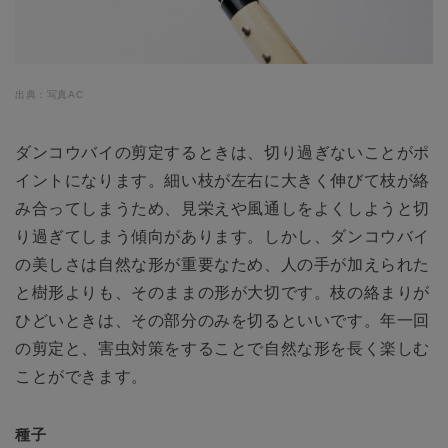
出典：写真AC
ダンコウバイの剪定するときは、切り過ぎないことがポ
イントになります。細い枝が左右に大きく伸びて枝が絡
み合ってしまうため、見栄えや風通しをよくしようと切
り過ぎてしまう傾向があります。しかし、ダンコウバイ
の美しさは自然な形が重要なため、人の手が加えられた
と樹形よりも、そのままの形が大切です。枝の絡まりが
ひどいときは、その部分のみを切るといいです。年一回
の剪定と、害虫対策をすることで自然な形を長く楽しむ
ことができます。
種子