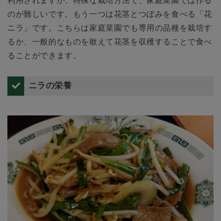
利用されますが、特殊な栽培方法で、家庭菜園では作る
のが難しいです。もう一つは花茎とつぼみを食べる「花
ニラ」です。こちらは家庭菜園でも専用の品種を栽培す
るか、一般的なものを敢えて花茎を収穫することで食べ
ることができます。
ニラの栄養