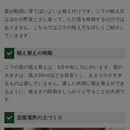
苗が順調に育てばいよいよ植え付けです。ニラの植え方
はほかの野菜と少し違って、ただ苗を移植するだけでは
ありません。こちらではニラの植え方を詳しくご紹介し
ていきます。
植え替えの時期
ニラの苗の植え替えは、6月中旬ころに行います。苗の
大きさは、高さ20cmほどを目安とし、あまり小さすぎ
るものは適していません。適した時期に植え替えができ
るように、種まきの時期をしっかりと守ることが大切で
す。
定植場所の土づくり