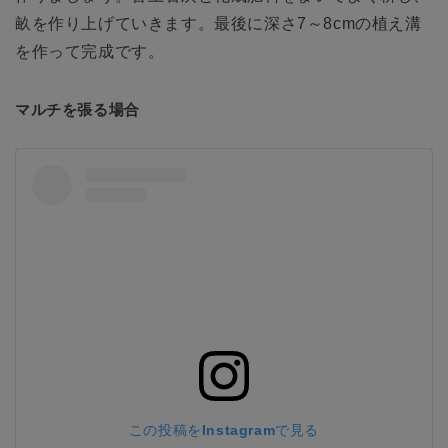
畝を作り上げていきます。最後に深さ7～8cmの植え溝
を作って完成です。
マルチを張る場合
この投稿をInstagramで見る