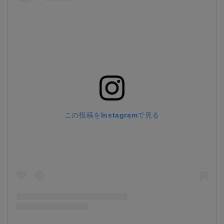
この投稿をInstagramで見る