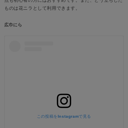
点も初心者の方にはおすすめです。また、とう立ちした
ものは花ニラとして利用できます。
広巾にら
この投稿をInstagramで見る