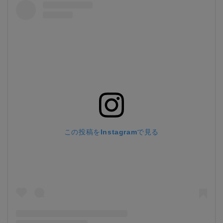
この投稿をInstagramで見る