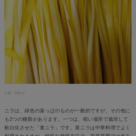
出典：写真AC
ニラは、緑色の葉っぱのものが一般的ですが、その他に
も2つの種類があります。一つは、暗い場所で栽培して
軟白化させた「黄ニラ」です。黄ニラは中華料理でよく