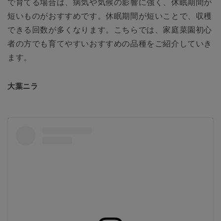
で育てる場合は、病気や気候の影響に強く、休眠期間が
短いものがおすすめです。休眠期間が短いことで、収穫
できる回数が多くなります。こちらでは、家庭菜園初心
者の方でも育てやすいおすすめの品種をご紹介していき
ます。
大葉ニラ