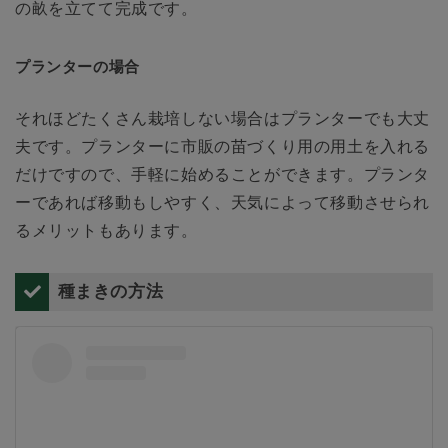
の畝を立てて完成です。
プランターの場合
それほどたくさん栽培しない場合はプランターでも大丈
夫です。プランターに市販の苗づくり用の用土を入れる
だけですので、手軽に始めることができます。プランタ
ーであれば移動もしやすく、天気によって移動させられ
るメリットもあります。
種まきの方法