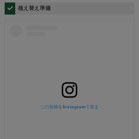
植え替え準備
この投稿をInstagramで見る