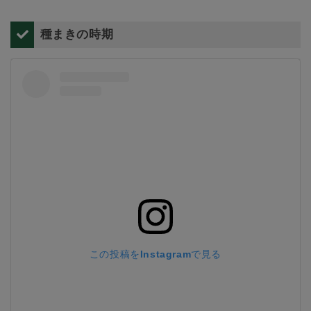
種まきの時期
この投稿をInstagramで見る