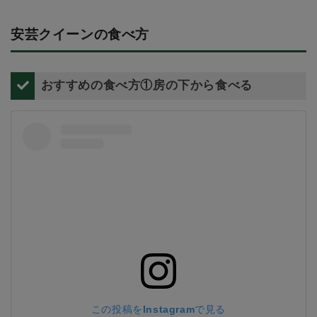
安芸クイーンの食べ方
おすすめの食べ方①房の下から食べる
この投稿をInstagramで見る