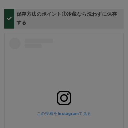
保存方法のポイント①冷蔵なら洗わずに保存
する
この投稿をInstagramで見る