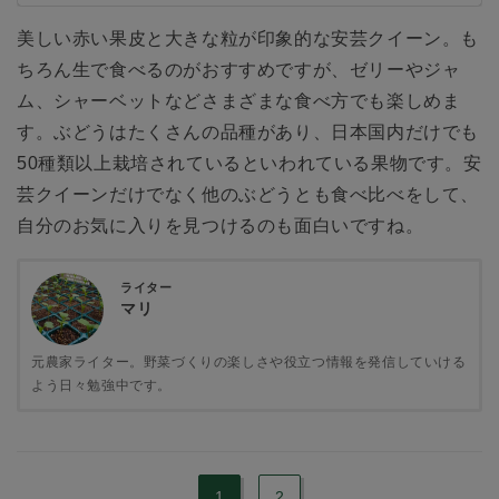
美しい赤い果皮と大きな粒が印象的な安芸クイーン。も
ちろん生で食べるのがおすすめですが、ゼリーやジャ
ム、シャーベットなどさまざまな食べ方でも楽しめま
す。ぶどうはたくさんの品種があり、日本国内だけでも
50種類以上栽培されているといわれている果物です。安
芸クイーンだけでなく他のぶどうとも食べ比べをして、
自分のお気に入りを見つけるのも面白いですね。
ライター
マリ
元農家ライター。野菜づくりの楽しさや役立つ情報を発信していける
よう日々勉強中です。
1
2