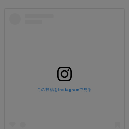
この投稿をInstagramで見る