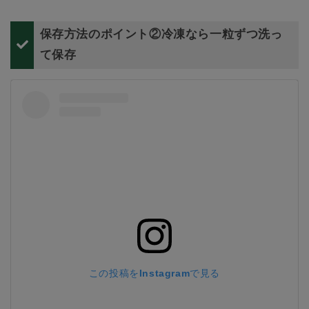
保存方法のポイント②冷凍なら一粒ずつ洗っ
て保存
この投稿をInstagramで見る