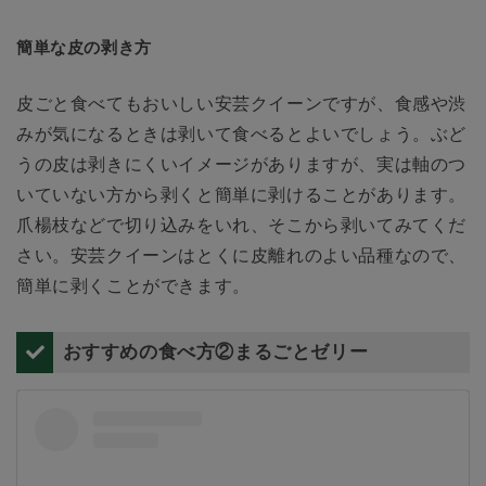
簡単な皮の剥き方
皮ごと食べてもおいしい安芸クイーンですが、食感や渋
みが気になるときは剥いて食べるとよいでしょう。ぶど
うの皮は剥きにくいイメージがありますが、実は軸のつ
いていない方から剥くと簡単に剥けることがあります。
爪楊枝などで切り込みをいれ、そこから剥いてみてくだ
さい。安芸クイーンはとくに皮離れのよい品種なので、
簡単に剥くことができます。
おすすめの食べ方②まるごとゼリー