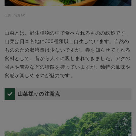
出典：写真AC
山菜とは、野生植物の中で食べられるものの総称です。
山菜は日本各地に300種類以上自生しています。自然の
もののため収穫量は少ないですが、春を知らせてくれる
食材として、昔から人々に親しまれてきました。アクの
強さや苦みなどの特徴を持っていますが、独特の風味や
食感が楽しめるのが魅力です。
山菜採りの注意点