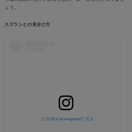
ょう。
スズランとの見分け方
この投稿をInstagramで見る