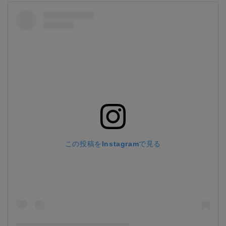
この投稿をInstagramで見る