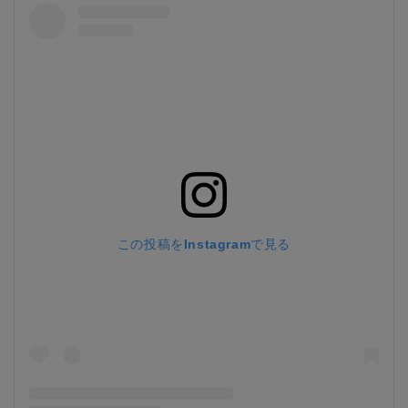
この投稿をInstagramで見る