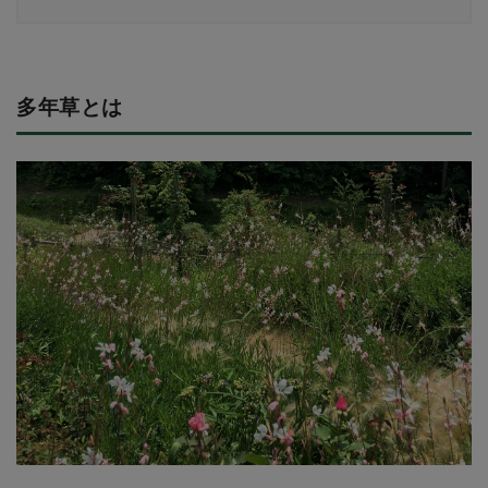
多年草とは