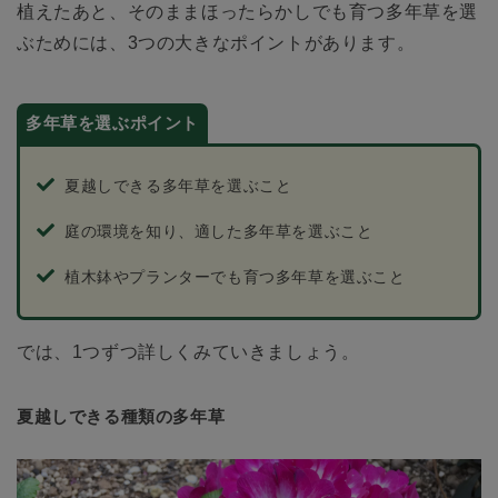
植えたあと、そのままほったらかしでも育つ多年草を選
ぶためには、3つの大きなポイントがあります。
多年草を選ぶポイント
夏越しできる多年草を選ぶこと
庭の環境を知り、適した多年草を選ぶこと
植木鉢やプランターでも育つ多年草を選ぶこと
では、1つずつ詳しくみていきましょう。
夏越しできる種類の多年草