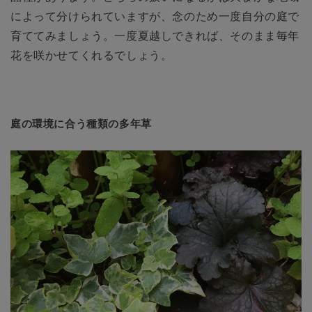
によって分けられていますが、念のため一度自分の庭で
育ててみましょう。一度夏越しできれば、そのまま毎年
花を咲かせてくれるでしょう。
庭の環境に合う種類の多年草