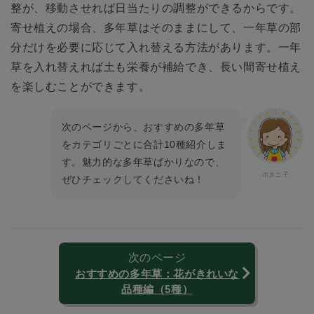
整が、移動させれば日当たりの調整ができるからです。
寄せ植えの場合、多年草はそのままにして、一年草の部
分だけを必要に応じて入れ替える方法があります。一年
草を入れ替えれば土も栄養が補給でき、長い間寄せ植え
を楽しむことができます。
次のページから、おすすめの多年草
をカテゴリごとに合計10種紹介しま
す。魅力的な多年草ばかりなので、
ぜひチェックしてくださいね！
次のページ
おすすめの多年草：花がきれいな
品種編（5種）