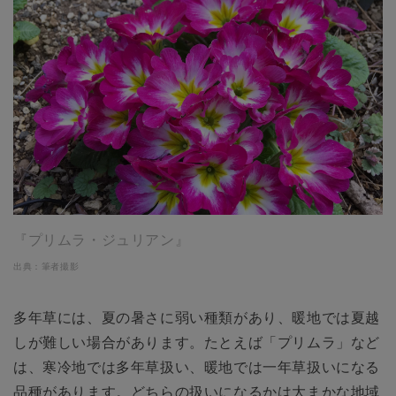
『プリムラ・ジュリアン』
出典：筆者撮影
多年草には、夏の暑さに弱い種類があり、暖地では夏越
しが難しい場合があります。たとえば「プリムラ」など
は、寒冷地では多年草扱い、暖地では一年草扱いになる
品種があります。どちらの扱いになるかは大まかな地域