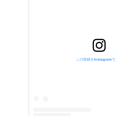
この投稿をInstagram