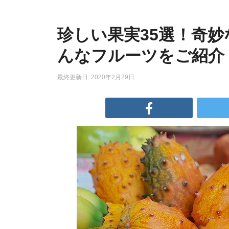
珍しい果実35選！奇
んなフルーツをご紹介
最終更新日: 2020年2月29日