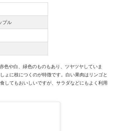
ップル
は赤色や白、緑色のものもあり、ツヤツヤしていま
しょに枝につくのが特徴です。白い果肉はリンゴと
食してもおいしいですが、サラダなどにもよく利用