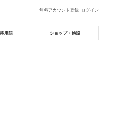
無料アカウント登録
ログイン
芸用語
ショップ・施設