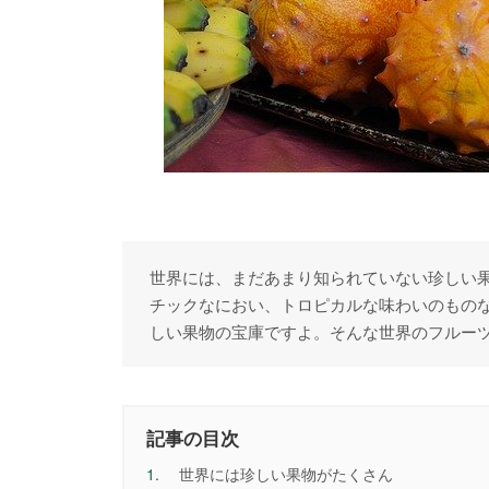
世界には、まだあまり知られていない珍しい
チックなにおい、トロピカルな味わいのもの
しい果物の宝庫ですよ。そんな世界のフルー
記事の目次
1.
世界には珍しい果物がたくさん