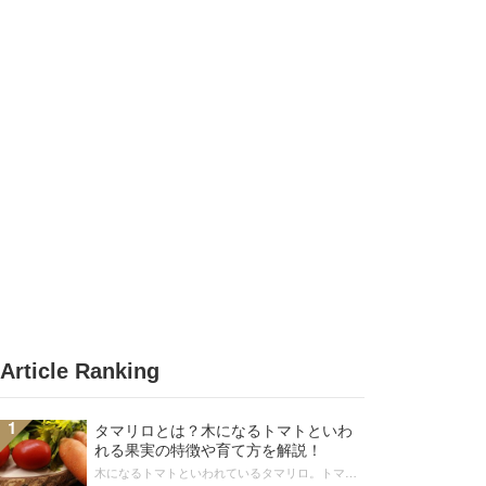
Article Ranking
1
タマリロとは？木になるトマトといわ
れる果実の特徴や育て方を解説！
木になるトマトといわれているタマリロ。トマト