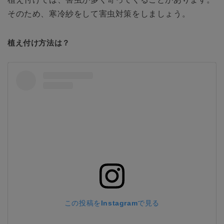
そのため、寒冷紗をして害虫対策をしましょう。
植え付け方法は？
この投稿をInstagramで見る