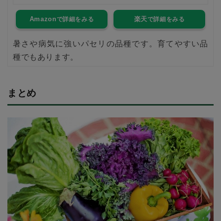
Amazon
楽天
暑さや病気に強いパセリの品種です。育てやすい品
種でもあります。
まとめ