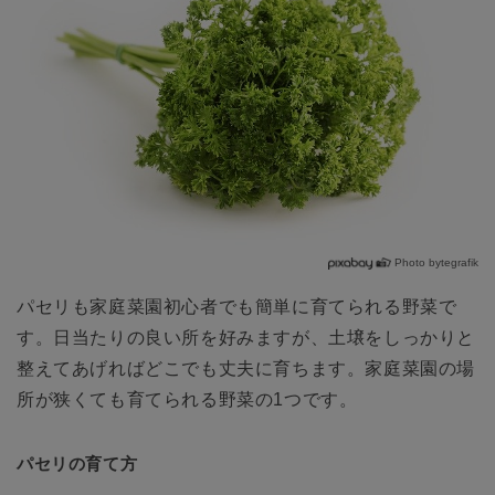
Photo bytegrafik
パセリも家庭菜園初心者でも簡単に育てられる野菜で
す。日当たりの良い所を好みますが、土壌をしっかりと
整えてあげればどこでも丈夫に育ちます。家庭菜園の場
所が狭くても育てられる野菜の1つです。
パセリの育て方