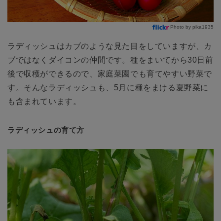
Photo by pika1935
ラディッシュはカブのような見た目をしていますが、カ
ブではなくダイコンの仲間です。種をまいてから30日前
後で収穫ができるので、家庭菜園でも育てやすい野菜で
す。そんなラディッシュも、5月に種をまける夏野菜に
も含まれています。
ラディッシュの育て方