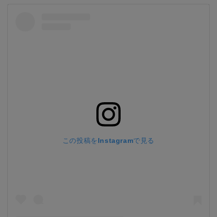
この投稿をInstagramで見る