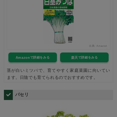
出典:
Amazon
Amazon
楽天
茎が白いミツバで、育てやすく家庭菜園に向いてい
ます。日陰でも育てられるのでおすすめです。
パセリ