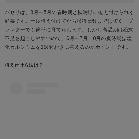
パセリは、3月～5月の春時期と秋時期に植え付けられる
野菜です。一度植え付けてから収穫日数までは短く、プ
ランターでも簡単に育てられます。しかし高温期は石灰
不足を起こしやすいので、6月～7月、8月の夏時期は塩
化カルシウムを1週間おきに与えるのがポイントです。
植え付け方法は？