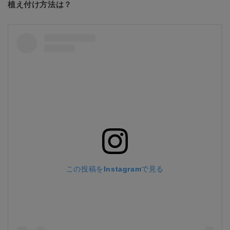
植え付け方法は？
この投稿をInstagramで見る