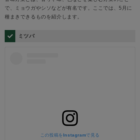
で、ミョウガやシソなどが有名です。ここでは、5月に
種まきできるものを紹介します。
ミツバ
この投稿をInstagramで見る