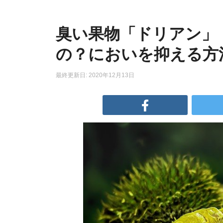
臭い果物「ドリアン」
の？においを抑える方
最終更新日: 2020年12月13日