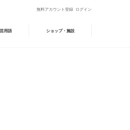
無料アカウント登録
ログイン
芸用語
ショップ・施設