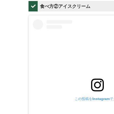
食べ方②アイスクリーム
この投稿をInstagram