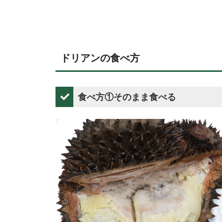
ドリアンの食べ方
食べ方①そのまま食べる