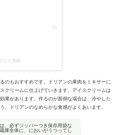
)がシェアした投稿
るのもおすすめです。ドリアンの果肉をミキサーに
スクリームに仕上げていきます。アイスクリームは
効果があります。作るのが面倒な場合は、冷やした
う。ドリアンのなめらかな食感がよくあいます。
は、必ずジッパーつき保存用袋な
蔵庫全体に、においがうつってし