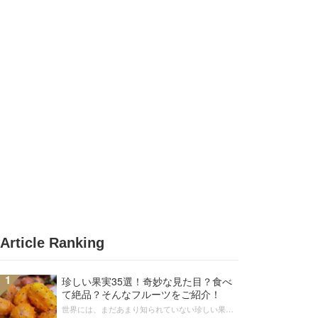
Article Ranking
1
珍しい果実35選！奇妙な見た目？食べ
て絶品？そんなフルーツをご紹介！
世界には、まだあまり知られていない珍しい果物