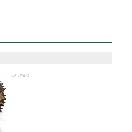
出典：写真AC