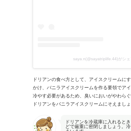
saya.n(@sayatriplife.44
ドリアンの食べ方として、アイスクリームにす
かけ、バニラアイスクリームを作る要領でアイ
冷やす必要があるため、臭いにおいがやわらぐ
ドリアンをバニラアイスクリームにそえましょ
ドリアンを冷蔵庫に入れるとき
どで厳重に密閉しましょう。冷
まいます。