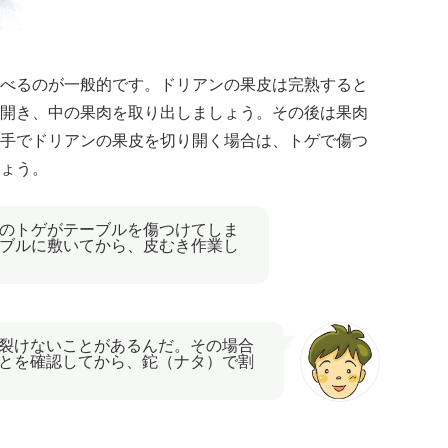
べるのが一般的です。ドリアンの果皮は完熟すると
開き、中の果肉を取り出しましょう。その後は果肉
手でドリアンの果皮を切り開く場合は、トゲで傷つ
ょう。
のトゲがテーブルを傷つけてしま
ブルに敷いてから、皮むき作業し
裂けないことがあるんだ。その場合
とを確認してから、鉈（ナタ）で割