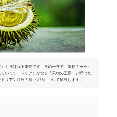
実」と呼ばれる果物です。その一方で「果物の王様」
れています。ドリアンがなぜ「果物の王様」と呼ばれ
やドリアン以外の臭い果物について解説します。