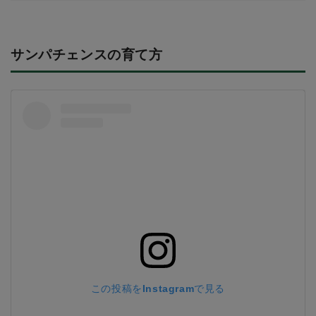
サンパチェンスの育て方
この投稿をInstagramで見る