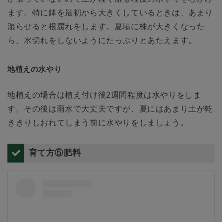
ます。特に鉢を最初から大きくしているときは、あまり
湿らせると根腐れをします。夏場に株が大きくなった
ら、水切れをしないようにたっぷりとあたえます。
地植えの水やり
地植えの場合は植え付け後2週間程度は水やりをしま
す。その後は雨水で大丈夫ですが、夏にはあまり土が乾
ききりしおれてしまう前に水やりをしましょう。
育て方⑤肥料