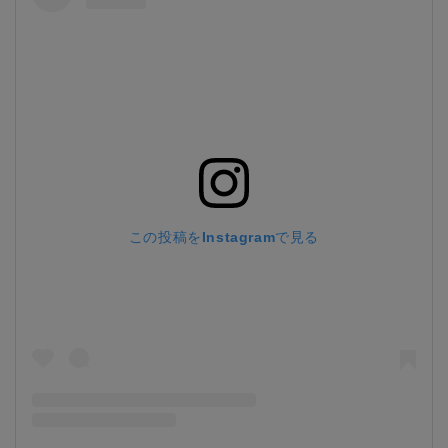
この投稿をInstagramで見る