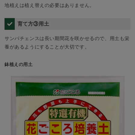
地植えは植え替えの必要はありません。
育て方③用土
サンパチェンスは長い期間花を咲かせるので、用土も栄
養があるようにすることが大切です。
鉢植えの用土