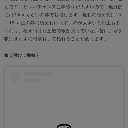
とです。サンパチェンスは株張りが大きいので、最終的
には30cmくらいの鉢で栽培します。最初の植え付は15
～18cm位の鉢に植え付けます。鉢が大きいと用土も多
くなり、植え付けた直後で根が張っていない苗は、水を
吸いきれずに根腐れして枯れることがあります。
植え付け：地植え