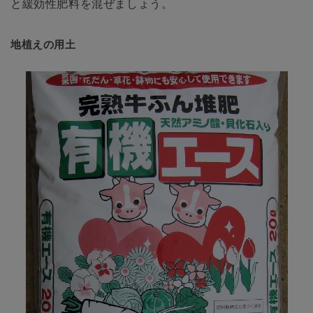
と緩効性肥料を混ぜましょう。
地植えの用土