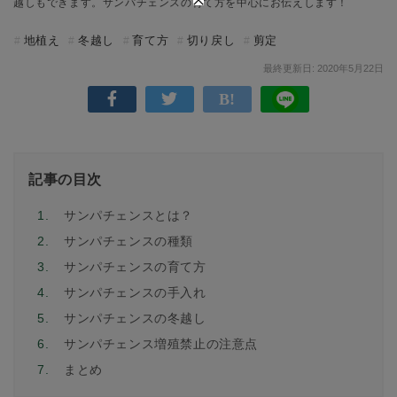
越しもできます。サンパチェンスの育て方を中心にお伝えします！
地植え
冬越し
育て方
切り戻し
剪定
最終更新日: 2020年5月22日
記事の目次
1.
サンパチェンスとは？
2.
サンパチェンスの種類
3.
サンパチェンスの育て方
4.
サンパチェンスの手入れ
5.
サンパチェンスの冬越し
6.
サンパチェンス増殖禁止の注意点
7.
まとめ