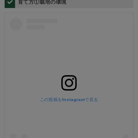
育て方①栽培の環境
この投稿をInstagramで見る