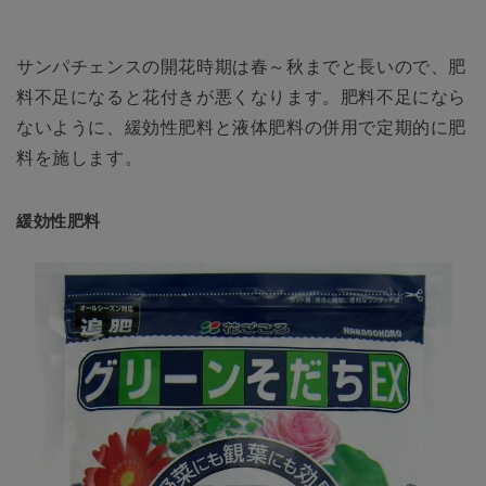
サンパチェンスの開花時期は春～秋までと長いので、肥
料不足になると花付きが悪くなります。肥料不足になら
ないように、緩効性肥料と液体肥料の併用で定期的に肥
料を施します。
緩効性肥料