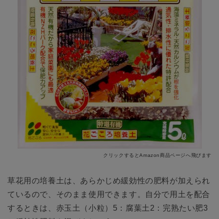
クリックするとAmazon商品ページへ飛びます
草花用の培養土は、あらかじめ緩効性の肥料が加えられ
ているので、そのまま使用できます。自分で用土を配合
するときは、赤玉土（小粒）5：腐葉土2：完熟たい肥3