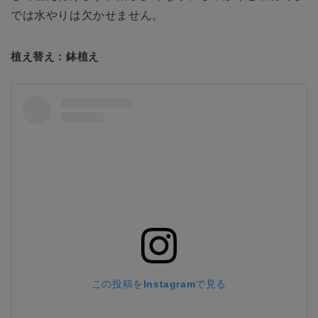
では水やりは欠かせません。
植え替え：鉢植え
この投稿をInstagramで見る