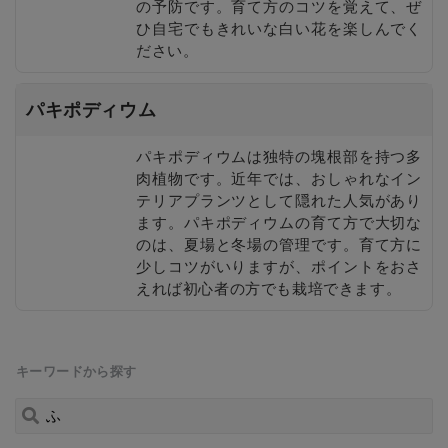
の予防です。育て方のコツを覚えて、ぜ
ひ自宅でもきれいな白い花を楽しんでく
ださい。
パキポディウム
パキポディウムは独特の塊根部を持つ多
肉植物です。近年では、おしゃれなイン
テリアプランツとして隠れた人気があり
ます。パキポディウムの育て方で大切な
のは、夏場と冬場の管理です。育て方に
少しコツがいりますが、ポイントをおさ
えれば初心者の方でも栽培できます。
キーワードから探す