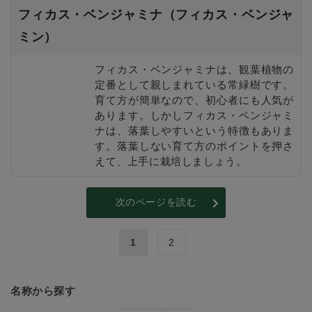
フィカス・ベンジャミナ（フィカス・ベンジャ
ミン）
フィカス・ベンジャミナは、観葉植物の
定番として親しまれている常緑樹です。
育て方が簡単なので、初心者にも人気が
あります。しかしフィカス・ベンジャミ
ナは、落葉しやすいという特徴もありま
す。落葉しない育て方のポイントを押さ
えて、上手に栽培しましょう。
次のページを読む
1
2
名称から探す