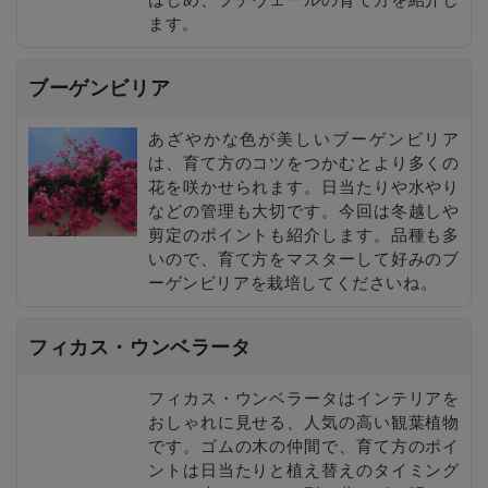
ます。
ブーゲンビリア
あざやかな色が美しいブーゲンビリア
は、育て方のコツをつかむとより多くの
花を咲かせられます。日当たりや水やり
などの管理も大切です。今回は冬越しや
剪定のポイントも紹介します。品種も多
いので、育て方をマスターして好みのブ
ーゲンビリアを栽培してくださいね。
フィカス・ウンベラータ
フィカス・ウンベラータはインテリアを
おしゃれに見せる、人気の高い観葉植物
です。ゴムの木の仲間で、育て方のポイ
ントは日当たりと植え替えのタイミング