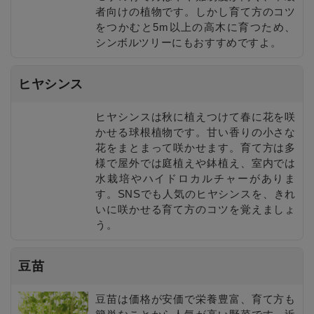
者向けの植物です。しかし育て方のコツ
をつかむと5m以上の高木に育つため、
シンボルツリーにもおすすめですよ。
ヒヤシンス
ヒヤシンスは秋に植えつけて春に花を咲
かせる球根植物です。甘い香りの小さな
花をまとまって咲かせます。育て方は多
様で屋外では庭植えや鉢植え、室内では
水栽培やハイドロカルチャーがありま
す。SNSでも人気のヒヤシンスを、きれ
いに咲かせる育て方のコツを覚えましょ
う。
豆苗
豆苗は価格が安価で栄養豊富、育て方も