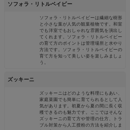
ソフォラ・リトルベイビー
ソフォラ・リトルベイビーは繊細な樹形
と小さな葉が人気の観葉植物です。和室
でも洋室でもおしゃれな雰囲気を演出し
てくれます。ソフォラ・リトルベイビー
の育て方のポイントは管理場所と水やり
方法です。ソフォラ・リトルベイビーの
育て方を知って美しい姿を楽しみましょ
う。
ズッキーニ
ズッキーニはどのような料理にもあい、
家庭菜園でも簡単に育てられるとして人
気があります。初夏から夏の間に長く収
穫できるのも魅力です。ここではそんな
ズッキーニの育て方や管理の仕方、トラ
ブル対策から人工授粉の方法を紹介しま