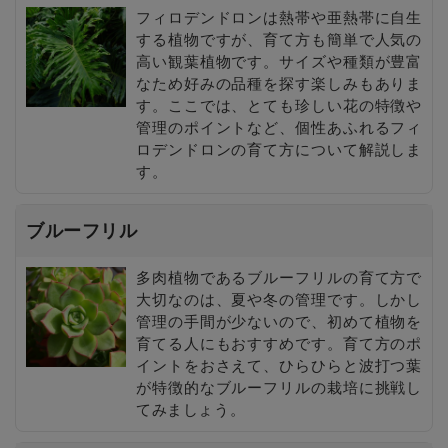
フィロデンドロンは熱帯や亜熱帯に自生
する植物ですが、育て方も簡単で人気の
高い観葉植物です。サイズや種類が豊富
なため好みの品種を探す楽しみもありま
す。ここでは、とても珍しい花の特徴や
管理のポイントなど、個性あふれるフィ
ロデンドロンの育て方について解説しま
す。
ブルーフリル
多肉植物であるブルーフリルの育て方で
大切なのは、夏や冬の管理です。しかし
管理の手間が少ないので、初めて植物を
育てる人にもおすすめです。育て方のポ
イントをおさえて、ひらひらと波打つ葉
が特徴的なブルーフリルの栽培に挑戦し
てみましょう。