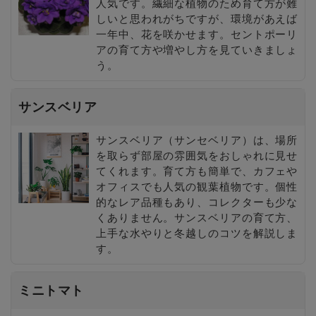
人気です。繊細な植物のため育て方が難
しいと思われがちですが、環境があえば
一年中、花を咲かせます。セントポーリ
アの育て方や増やし方を見ていきましょ
う。
サンスベリア
サンスベリア（サンセベリア）は、場所
を取らず部屋の雰囲気をおしゃれに見せ
てくれます。育て方も簡単で、カフェや
オフィスでも人気の観葉植物です。個性
的なレア品種もあり、コレクターも少な
くありません。サンスベリアの育て方、
上手な水やりと冬越しのコツを解説しま
す。
ミニトマト