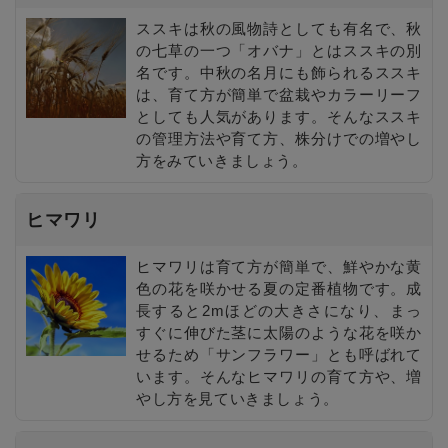
ススキは秋の風物詩としても有名で、秋
の七草の一つ「オバナ」とはススキの別
名です。中秋の名月にも飾られるススキ
は、育て方が簡単で盆栽やカラーリーフ
としても人気があります。そんなススキ
の管理方法や育て方、株分けでの増やし
方をみていきましょう。
ヒマワリ
ヒマワリは育て方が簡単で、鮮やかな黄
色の花を咲かせる夏の定番植物です。成
長すると2mほどの大きさになり、まっ
すぐに伸びた茎に太陽のような花を咲か
せるため「サンフラワー」とも呼ばれて
います。そんなヒマワリの育て方や、増
やし方を見ていきましょう。