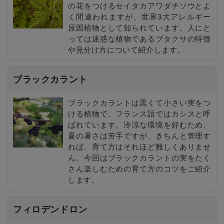
の花をつけるセイタカアワダチソウとよ
く間違われますが、世界3大アレルギー
原因植物として知られています。人にと
っては迷惑な植物であるブタクサの特徴
や見分け方について紹介します。
ブラックカラント
ブラックカラントは黒くて小さい実をつ
ける植物で、フランス語ではカシスと呼
ばれています。冷涼な環境を好むため、
夏の暑さは苦手ですが、きちんと管理す
れば、育て方はそれほど難しくありませ
ん。今回はブラックカラントの実をたく
さん楽しむための育て方のコツをご紹介
します。
フィロデンドロン