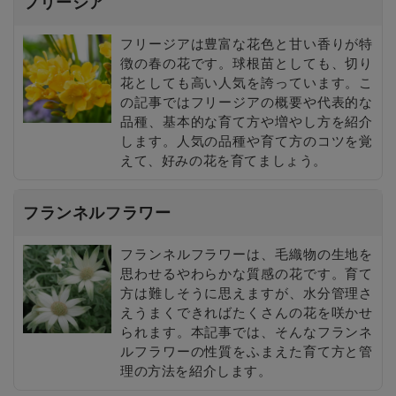
フリージア
フリージアは豊富な花色と甘い香りが特
徴の春の花です。球根苗としても、切り
花としても高い人気を誇っています。こ
の記事ではフリージアの概要や代表的な
品種、基本的な育て方や増やし方を紹介
します。人気の品種や育て方のコツを覚
えて、好みの花を育てましょう。
フランネルフラワー
フランネルフラワーは、毛織物の生地を
思わせるやわらかな質感の花です。育て
方は難しそうに思えますが、水分管理さ
えうまくできればたくさんの花を咲かせ
られます。本記事では、そんなフランネ
ルフラワーの性質をふまえた育て方と管
理の方法を紹介します。