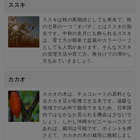
ススキ
ススキは秋の風物詩としても有名で、秋
の七草の一つ「オバナ」とはススキの別
名です。中秋の名月にも飾られるススキ
は、育て方が簡単で盆栽やカラーリーフ
としても人気があります。そんなススキ
の管理方法や育て方、株分けでの増やし
方をみていきましょう。
カカオ
カカオの木は、チョコレートの原料とな
るカカオ豆が収穫できる木です。温暖な
地域でのみ外で栽培できるため、日本国
内ではなかなか見られる機会は少ないで
しょう。しかし沖縄やビニールハウスで
あれば、栽培は可能です。ポイントを押
さえて、カカオの木の栽培に挑戦しまし