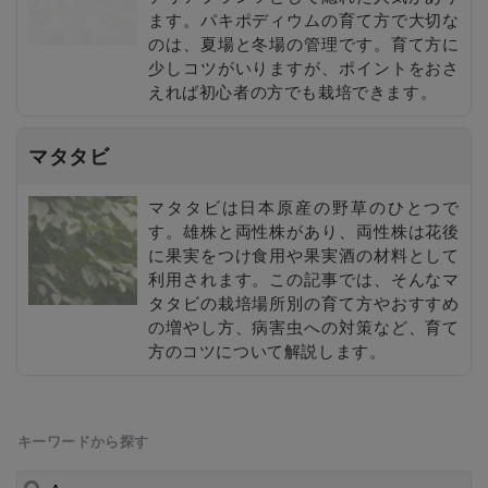
ます。パキポディウムの育て方で大切な
のは、夏場と冬場の管理です。育て方に
少しコツがいりますが、ポイントをおさ
えれば初心者の方でも栽培できます。
マタタビ
マタタビは日本原産の野草のひとつで
す。雄株と両性株があり、両性株は花後
に果実をつけ食用や果実酒の材料として
利用されます。この記事では、そんなマ
タタビの栽培場所別の育て方やおすすめ
の増やし方、病害虫への対策など、育て
方のコツについて解説します。
キーワードから探す