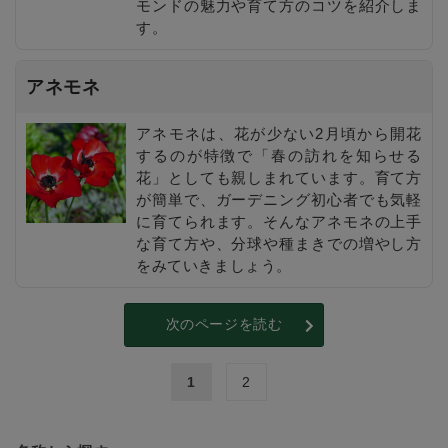
モンドの魅力や育て方のコツを紹介しま
す。
アネモネ
アネモネは、花が少ない2月頃から開花
するのが特徴で「春の訪れを知らせる
花」としても親しまれています。育て方
が簡単で、ガーデニング初心者でも気軽
に育てられます。そんなアネモネの上手
な育て方や、分球や種まきでの増やし方
をみていきましょう。
次のページを読む
1
2