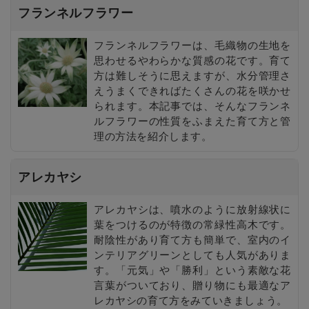
フランネルフラワー
フランネルフラワーは、毛織物の生地を
思わせるやわらかな質感の花です。育て
方は難しそうに思えますが、水分管理さ
えうまくできればたくさんの花を咲かせ
られます。本記事では、そんなフランネ
ルフラワーの性質をふまえた育て方と管
理の方法を紹介します。
アレカヤシ
アレカヤシは、噴水のように放射線状に
葉をつけるのが特徴の常緑性高木です。
耐陰性があり育て方も簡単で、室内のイ
ンテリアグリーンとしても人気がありま
す。「元気」や「勝利」という素敵な花
言葉がついており、贈り物にも最適なア
レカヤシの育て方をみていきましょう。